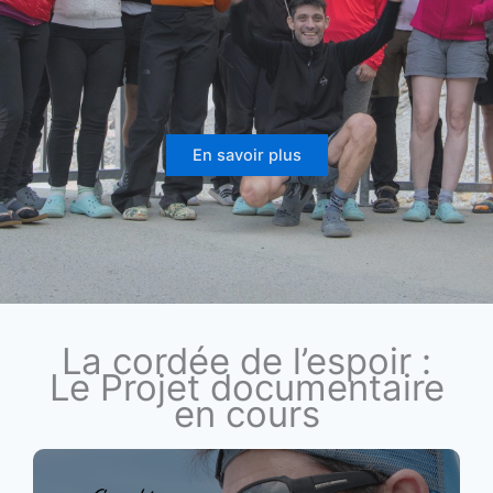
En savoir plus
La cordée de l’espoir :
Le Projet documentaire
en cours