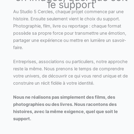
le support
Au Studio 5 Cercles, chaque projet commence par une
histoire. Ensuite seulement vient le choix du support.
Photographie, film, livre ou reportage : chaque format
possède sa propre force pour transmettre une émotion,
partager une expérience ou mettre en lumière un savoir-
faire.
Entreprises, associations ou particuliers, notre approche
reste la même. Nous prenons le temps de comprendre
votre univers, de découvrir ce qui vous rend unique et de
construire un récit fidèle à votre identité.
Nous ne réalisons pas simplement des films, des
photographies ou des livres. Nous racontons des
histoires, avec la même exigence, quel que soit le
support.