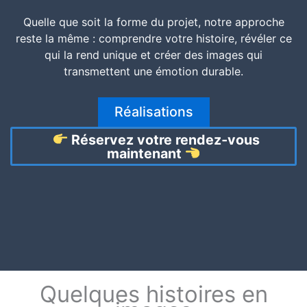
Quelle que soit la forme du projet, notre approche
reste la même : comprendre votre histoire, révéler ce
qui la rend unique et créer des images qui
transmettent une émotion durable.
Réalisations
Réservez votre rendez‑vous
maintenant
Quelques histoires en