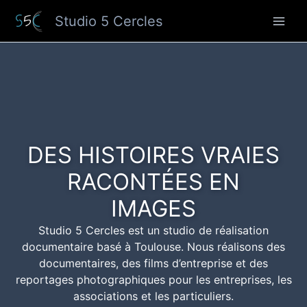
Aller
Studio 5 Cercles
au
contenu
DES HISTOIRES VRAIES
RACONTÉES EN
IMAGES
Studio 5 Cercles est un studio de réalisation
documentaire basé à Toulouse. Nous réalisons des
documentaires, des films d’entreprise et des
reportages photographiques pour les entreprises, les
associations et les particuliers.