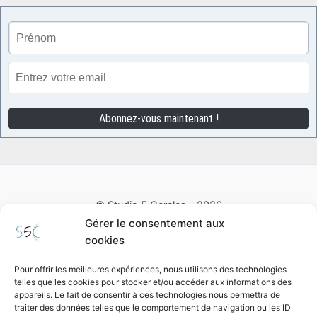
© Studio 5 Cercles - 2026
Gérer le consentement aux
Contact
cookies
Plan du site
Pour offrir les meilleures expériences, nous utilisons des technologies
Pour nous suivre !
telles que les cookies pour stocker et/ou accéder aux informations des
appareils. Le fait de consentir à ces technologies nous permettra de
traiter des données telles que le comportement de navigation ou les ID
Facebook
Instagram
Linkedin