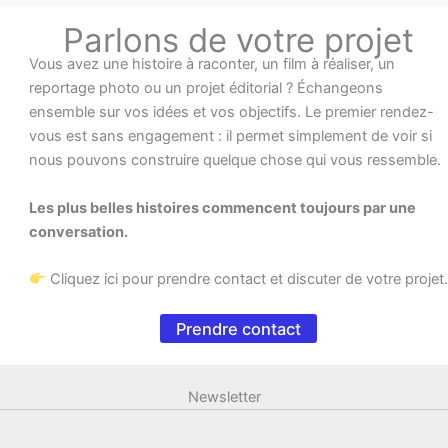
Parlons de votre projet
Vous avez une histoire à raconter, un film à réaliser, un
reportage photo ou un projet éditorial ? Échangeons
ensemble sur vos idées et vos objectifs. Le premier rendez-
vous est sans engagement : il permet simplement de voir si
nous pouvons construire quelque chose qui vous ressemble.
Les plus belles histoires commencent toujours par une
conversation.
Cliquez ici pour prendre contact et discuter de votre projet.
Prendre contact
Newsletter