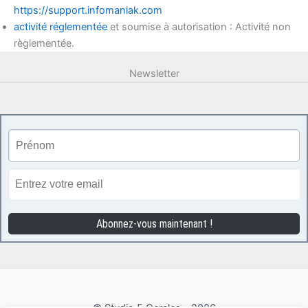
https://support.infomaniak.com
activité réglementée
et soumise à autorisation : Activité non
règlementée.
Newsletter
© Studio 5 Cercles - 2026